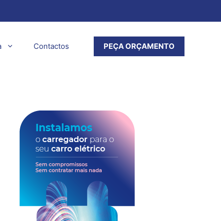
a
Contactos
PEÇA ORÇAMENTO