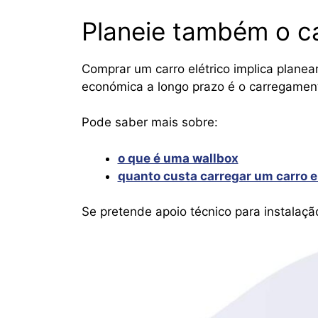
Planeie também o c
Comprar um carro elétrico implica planea
económica a longo prazo é o carregamen
Pode saber mais sobre:
o que é uma wallbox
quanto custa carregar um carro e
Se pretende apoio técnico para instalação