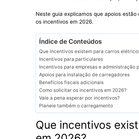
Neste guia explicamos que apoios estão d
os incentivos em 2026.
Índice de Conteúdos
Que incentivos existem para carros elétric
Incentivos para particulares
Incentivos para empresas e administração p
Apoios para instalação de carregadores
Benefícios fiscais adicionais
Como solicitar os incentivos em 2026?
Vale a pena esperar por incentivos?
Planeie também o carregamento
Que incentivos exist
em 2026?