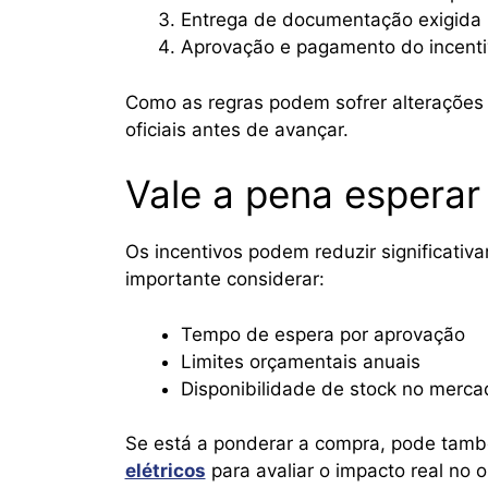
Entrega de documentação exigida
Aprovação e pagamento do incenti
Como as regras podem sofrer alterações
oficiais antes de avançar.
Vale a pena esperar
Os incentivos podem reduzir significativa
importante considerar:
Tempo de espera por aprovação
Limites orçamentais anuais
Disponibilidade de stock no merca
Se está a ponderar a compra, pode tamb
elétricos
para avaliar o impacto real no 