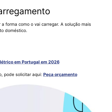
arregamento
r a forma como o vai carregar. A solução mais
to doméstico.
létrico em Portugal em 2026
, pode solicitar aqui:
Peça orçamento