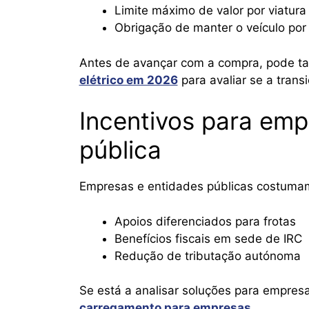
Limite máximo de valor por viatura
Obrigação de manter o veículo por
Antes de avançar com a compra, pode ta
elétrico em 2026
para avaliar se a tran
Incentivos para emp
pública
Empresas e entidades públicas costumam
Apoios diferenciados para frotas
Benefícios fiscais em sede de IRC
Redução de tributação autónoma
Se está a analisar soluções para empres
carregamento para empresas
.