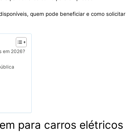
isponíveis, quem pode beneficiar e como solicitar
os em 2026?
ública
em para carros elétricos