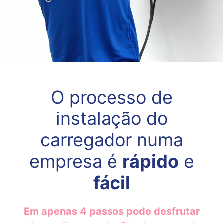
O processo de
instalação do
carregador numa
empresa é
rápido
e
fácil
Em apenas 4 passos pode desfrutar