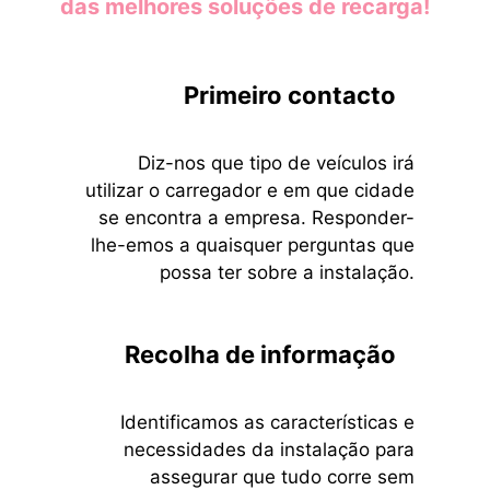
das melhores soluções de recarga!
Primeiro contacto
Diz-nos que tipo de veículos irá
utilizar o carregador e em que cidade
se encontra a empresa. Responder-
lhe-emos a quaisquer perguntas que
possa ter sobre a instalação.
Recolha de informação
Identificamos as características e
necessidades da instalação para
assegurar que tudo corre sem