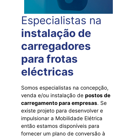
Especialistas na
instalação de
carregadores
para frotas
eléctricas
Somos especialistas na concepção,
venda e/ou instalação de
postos de
carregamento para empresas
. Se
existe projeto para desenvolver e
impulsionar a Mobilidade Elétrica
então estamos disponíveis para
fornecer um plano de conversão à