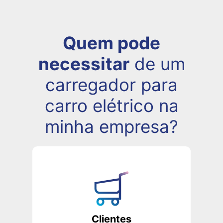
Quem pode
necessitar
de um
carregador para
carro elétrico na
minha empresa?
Clientes