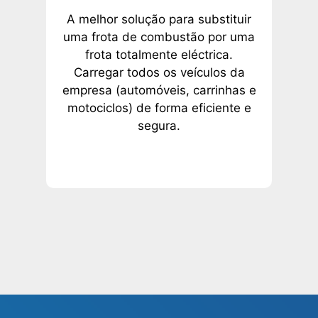
A melhor solução para substituir
uma frota de combustão por uma
frota totalmente eléctrica.
Carregar todos os veículos da
empresa (automóveis, carrinhas e
motociclos) de forma eficiente e
segura.