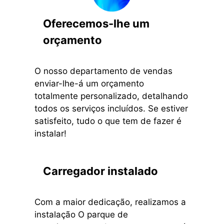
Oferecemos-lhe um
orçamento
O nosso departamento de vendas
enviar-lhe-á um orçamento
totalmente personalizado, detalhando
todos os serviços incluídos. Se estiver
satisfeito, tudo o que tem de fazer é
instalar!
Carregador instalado
Com a maior dedicação, realizamos a
instalação O parque de