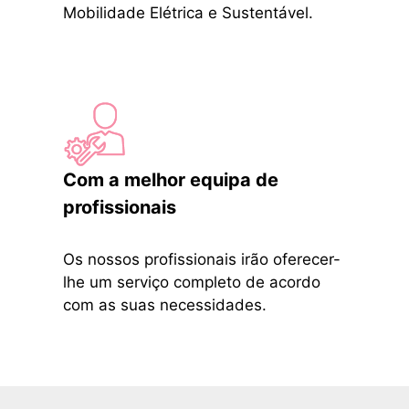
Mobilidade Elétrica e Sustentável.
Com a melhor equipa de
profissionais
Os nossos profissionais irão oferecer-
lhe um serviço completo de acordo
com as suas necessidades.