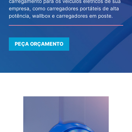
carregamento para os veículos elétricos de sua
empresa, como carregadores portáteis de alta
potência, wallbox e carregadores em poste.
PEÇA ORÇAMENTO