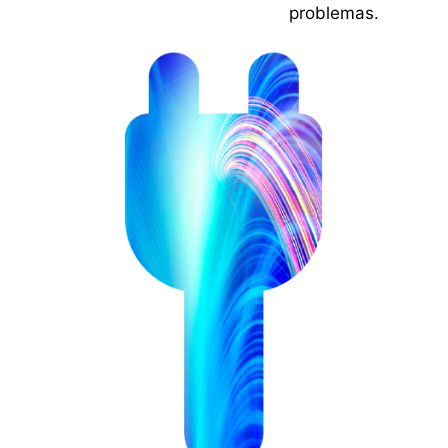
problemas.