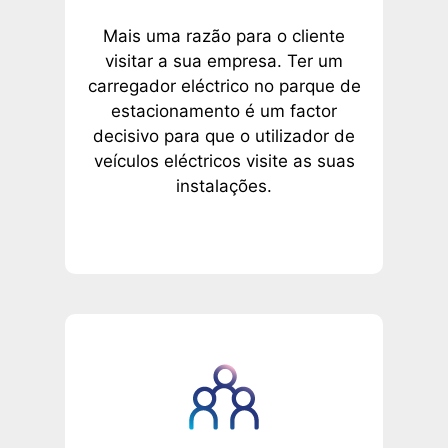
Mais uma razão para o cliente
visitar a sua empresa. Ter um
carregador eléctrico no parque de
estacionamento é um factor
decisivo para que o utilizador de
veículos eléctricos visite as suas
instalações.