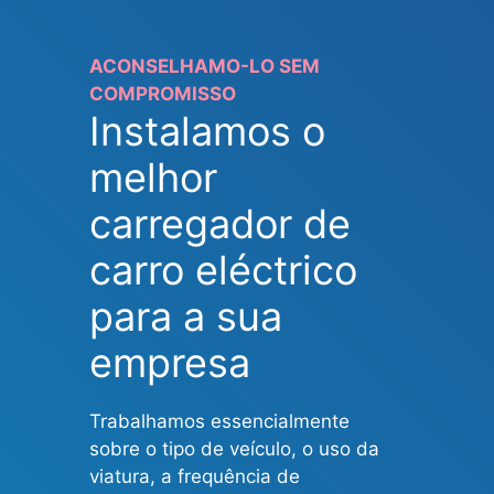
ACONSELHAMO-LO SEM
COMPROMISSO
Instalamos o
melhor
carregador de
carro eléctrico
para a sua
empresa
Trabalhamos essencialmente
sobre o tipo de veículo, o uso da
viatura, a frequência de