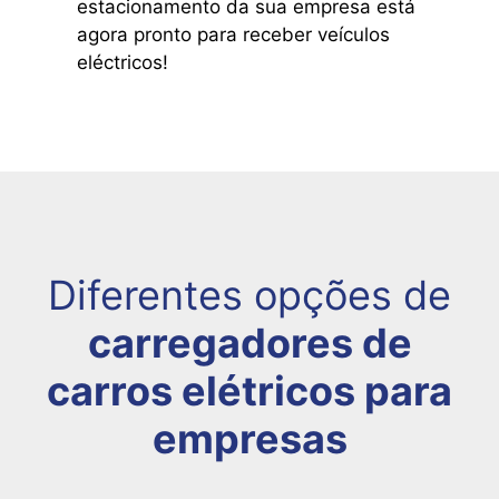
estacionamento da sua empresa está
agora pronto para receber veículos
eléctricos!
Diferentes opções de
carregadores de
carros elétricos para
empresas