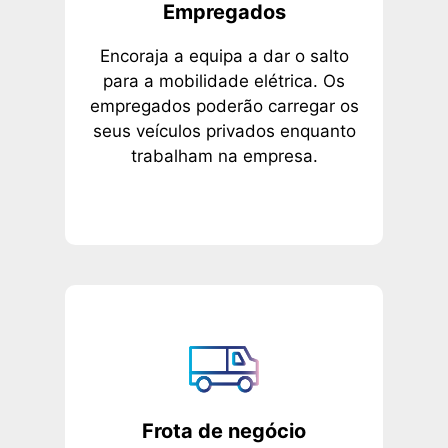
Empregados
Encoraja a equipa a dar o salto
para a mobilidade elétrica. Os
empregados poderão carregar os
seus veículos privados enquanto
trabalham na empresa.
Frota de negócio