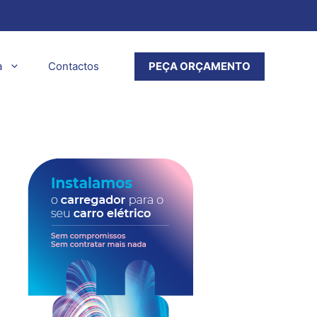
a
Contactos
PEÇA ORÇAMENTO