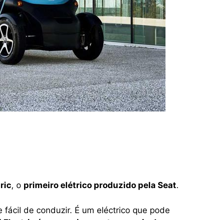
ric
, o
primeiro elétrico produzido pela Seat
.
 fácil de conduzir. É um eléctrico que pode