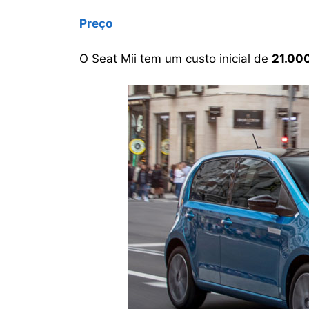
Preço
O Seat Mii tem um custo inicial de
21.00