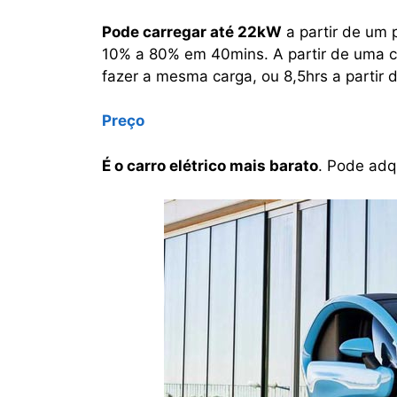
Pode carregar até 22kW
a partir de um 
10% a 80% em 40mins. A partir de uma c
fazer a mesma carga, ou 8,5hrs a partir
Preço
É o carro elétrico mais barato
. Pode adq