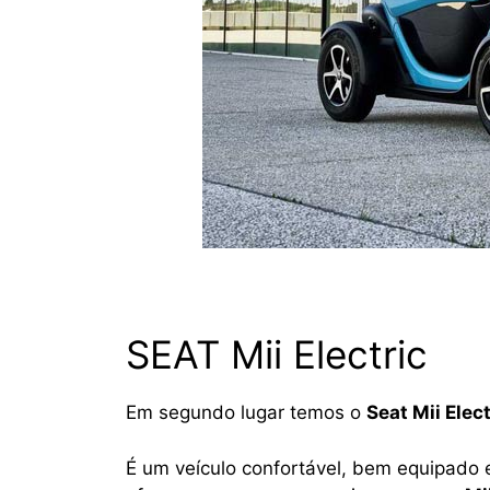
SEAT Mii Electric
Em segundo lugar temos o
Seat Mii Elect
É um veículo confortável, bem equipado e