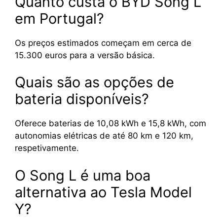
Quanto custa o BYD Song L
em Portugal?
Os preços estimados começam em cerca de
15.300 euros para a versão básica.
Quais são as opções de
bateria disponíveis?
Oferece baterias de 10,08 kWh e 15,8 kWh, com
autonomias elétricas de até 80 km e 120 km,
respetivamente.
O Song L é uma boa
alternativa ao Tesla Model
Y?