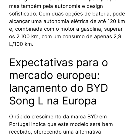
mas também pela autonomia e design
sofisticado. Com duas opções de bateria, pode
alcançar uma autonomia elétrica de até 120 km
e, combinada com o motor a gasolina, superar
os 2.100 km, com um consumo de apenas 2,9
L/100 km.
Expectativas para o
mercado europeu:
lançamento do BYD
Song L na Europa
O rápido crescimento da marca BYD em
Portugal indica que este modelo será bem
recebido, oferecendo uma alternativa