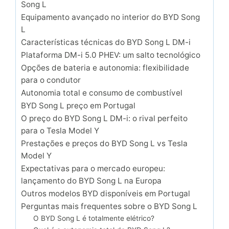
Song L
Equipamento avançado no interior do BYD Song
L
Características técnicas do BYD Song L DM-i
Plataforma DM-i 5.0 PHEV: um salto tecnológico
Opções de bateria e autonomia: flexibilidade
para o condutor
Autonomia total e consumo de combustível
BYD Song L preço em Portugal
O preço do BYD Song L DM-i: o rival perfeito
para o Tesla Model Y
Prestações e preços do BYD Song L vs Tesla
Model Y
Expectativas para o mercado europeu:
lançamento do BYD Song L na Europa
Outros modelos BYD disponíveis em Portugal
Perguntas mais frequentes sobre o BYD Song L
O BYD Song L é totalmente elétrico?