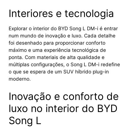
Interiores e tecnologia
Explorar o interior do BYD Song L DM-i é entrar
num mundo de inovação e luxo. Cada detalhe
foi desenhado para proporcionar conforto
máximo e uma experiência tecnológica de
ponta. Com materiais de alta qualidade e
múltiplas configurações, o Song L DM-i redefine
o que se espera de um SUV híbrido plug-in
moderno.
Inovação e conforto de
luxo no interior do BYD
Song L