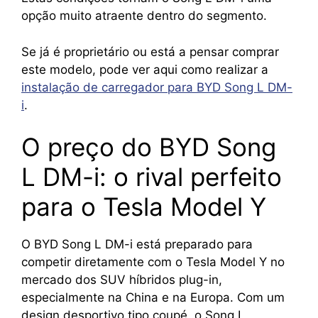
opção muito atraente dentro do segmento.
Se já é proprietário ou está a pensar comprar
este modelo, pode ver aqui como realizar a
instalação de carregador para BYD Song L DM-
i
.
O preço do BYD Song
L DM-i: o rival perfeito
para o Tesla Model Y
O BYD Song L DM-i está preparado para
competir diretamente com o Tesla Model Y no
mercado dos SUV híbridos plug-in,
especialmente na China e na Europa. Com um
design desportivo tipo coupé, o Song L