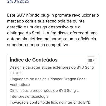
24/01/2025
Este SUV híbrido plug-in promete revolucionar o
mercado com a sua tecnologia de quinta
geração e um design desportivo que o
distingue do Seal U. Além disso, oferecerá uma
autonomia elétrica melhorada e uma eficiência
superior a um preço competitivo.
Índice de Conteúdos
Design e características exteriores do BYD Song
L DM-i
Linguagem de design «Pioneer Dragon Face
Aesthetics»
Dimensões e proporções do BYD Song L
Interiores e tecnologia
Inovação e conforto de luxo no interior do BYD