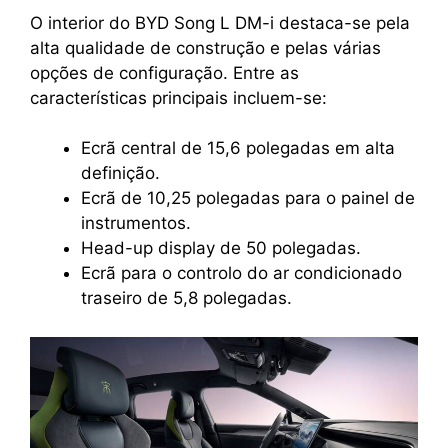
O interior do BYD Song L DM-i destaca-se pela
alta qualidade de construção e pelas várias
opções de configuração. Entre as
características principais incluem-se:
Ecrã central de 15,6 polegadas em alta
definição.
Ecrã de 10,25 polegadas para o painel de
instrumentos.
Head-up display de 50 polegadas.
Ecrã para o controlo do ar condicionado
traseiro de 5,8 polegadas.