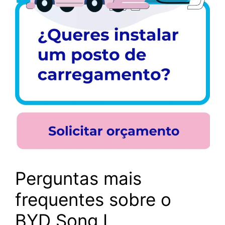
Perguntas mais
frequentes sobre o
BYD Song L