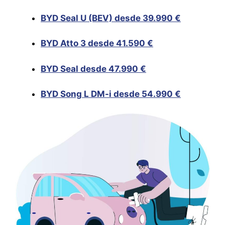
BYD Seal U (BEV) desde 39.990 €
BYD Atto 3 desde 41.590 €
BYD Seal desde 47.990 €
BYD Song L DM-i desde 54.990 €