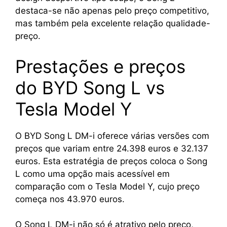
destaca-se não apenas pelo preço competitivo,
mas também pela excelente relação qualidade-
preço.
Prestações e preços
do BYD Song L vs
Tesla Model Y
O BYD Song L DM-i oferece várias versões com
preços que variam entre 24.398 euros e 32.137
euros. Esta estratégia de preços coloca o Song
L como uma opção mais acessível em
comparação com o Tesla Model Y, cujo preço
começa nos 43.970 euros.
O Song L DM-i não só é atrativo pelo preço,