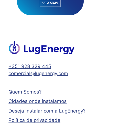
+351 928 329 445
comercial@lugenergy.com
Quem Somos?
Cidades onde instalamos
Deseja instalar com a LugEnergy?
Política de privacidade