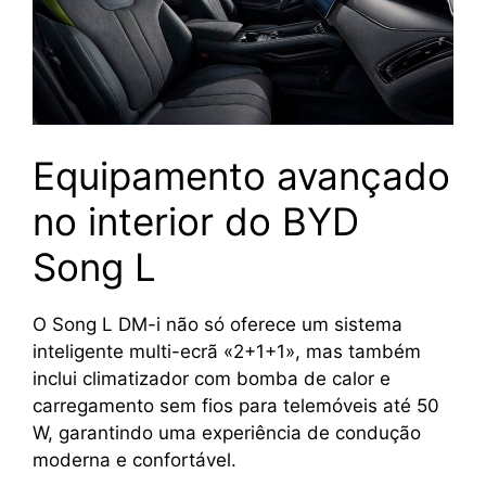
Equipamento avançado
no interior do BYD
Song L
O Song L DM-i não só oferece um sistema
inteligente multi-ecrã «2+1+1», mas também
inclui climatizador com bomba de calor e
carregamento sem fios para telemóveis até 50
W, garantindo uma experiência de condução
moderna e confortável.