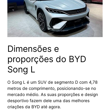
Dimensões e
proporções do BYD
Song L
O Song L é um SUV de segmento D com 4,78
metros de comprimento, posicionando-se no
mercado médio. As suas proporções e design
desportivo fazem dele uma das melhores
criações da BYD até agora.