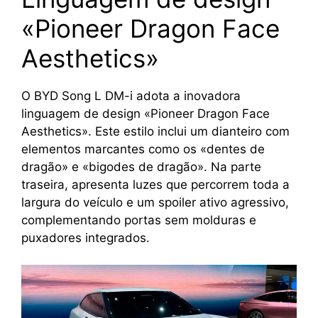
«Pioneer Dragon Face
Aesthetics»
O BYD Song L DM-i adota a inovadora
linguagem de design «Pioneer Dragon Face
Aesthetics». Este estilo inclui um dianteiro com
elementos marcantes como os «dentes de
dragão» e «bigodes de dragão». Na parte
traseira, apresenta luzes que percorrem toda a
largura do veículo e um spoiler ativo agressivo,
complementando portas sem molduras e
puxadores integrados.