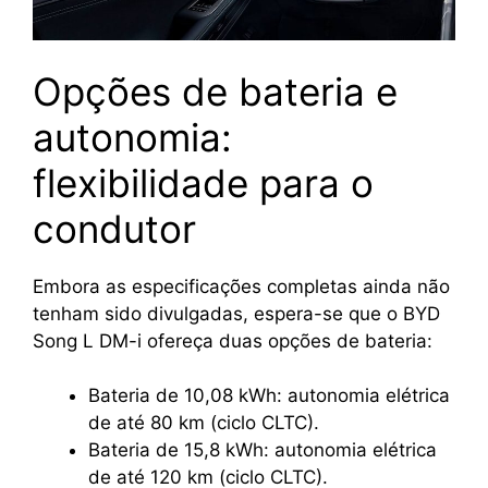
Opções de bateria e
autonomia:
flexibilidade para o
condutor
Embora as especificações completas ainda não
tenham sido divulgadas, espera-se que o BYD
Song L DM-i ofereça duas opções de bateria:
Bateria de 10,08 kWh: autonomia elétrica
de até 80 km (ciclo CLTC).
Bateria de 15,8 kWh: autonomia elétrica
de até 120 km (ciclo CLTC).