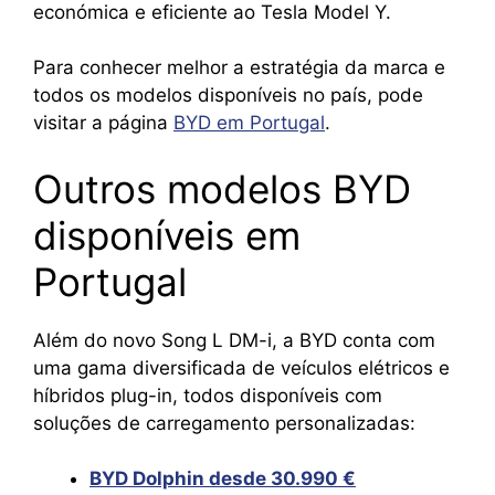
económica e eficiente ao Tesla Model Y.
Para conhecer melhor a estratégia da marca e
todos os modelos disponíveis no país, pode
visitar a página
BYD em Portugal
.
Outros modelos BYD
disponíveis em
Portugal
Além do novo Song L DM-i, a BYD conta com
uma gama diversificada de veículos elétricos e
híbridos plug-in, todos disponíveis com
soluções de carregamento personalizadas:
BYD Dolphin desde 30.990 €