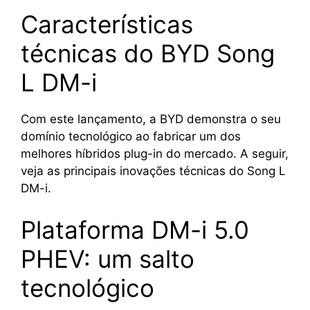
Características
técnicas do BYD Song
L DM-i
Com este lançamento, a BYD demonstra o seu
domínio tecnológico ao fabricar um dos
melhores híbridos plug-in do mercado. A seguir,
veja as principais inovações técnicas do Song L
DM-i.
Plataforma DM-i 5.0
PHEV: um salto
tecnológico