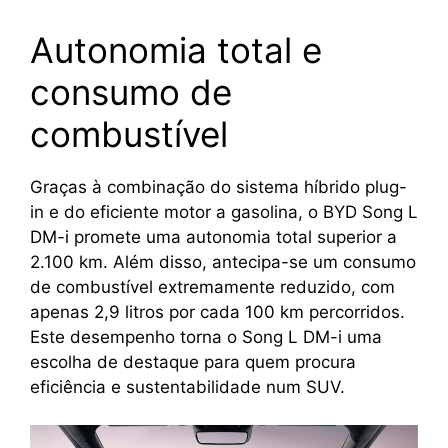
Autonomia total e
consumo de
combustível
Graças à combinação do sistema híbrido plug-
in e do eficiente motor a gasolina, o BYD Song L
DM-i promete uma autonomia total superior a
2.100 km. Além disso, antecipa-se um consumo
de combustível extremamente reduzido, com
apenas 2,9 litros por cada 100 km percorridos.
Este desempenho torna o Song L DM-i uma
escolha de destaque para quem procura
eficiência e sustentabilidade num SUV.