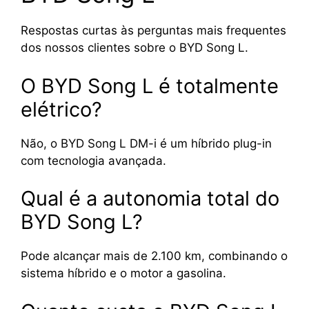
Respostas curtas às perguntas mais frequentes
dos nossos clientes sobre o BYD Song L.
O BYD Song L é totalmente
elétrico?
Não, o BYD Song L DM-i é um híbrido plug-in
com tecnologia avançada.
Qual é a autonomia total do
BYD Song L?
Pode alcançar mais de 2.100 km, combinando o
sistema híbrido e o motor a gasolina.