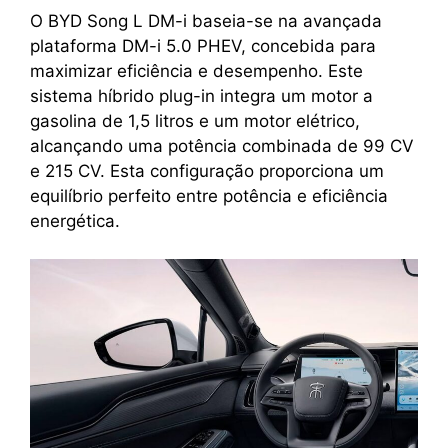
O BYD Song L DM-i baseia-se na avançada
plataforma DM-i 5.0 PHEV, concebida para
maximizar eficiência e desempenho. Este
sistema híbrido plug-in integra um motor a
gasolina de 1,5 litros e um motor elétrico,
alcançando uma potência combinada de 99 CV
e 215 CV. Esta configuração proporciona um
equilíbrio perfeito entre potência e eficiência
energética.