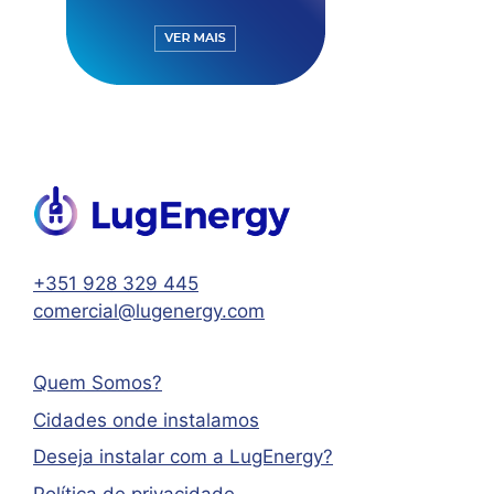
+351 928 329 445
comercial@lugenergy.com
Quem Somos?
Cidades onde instalamos
Deseja instalar com a LugEnergy?
Política de privacidade