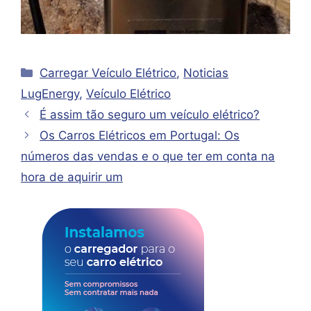
Categorias
Carregar Veículo Elétrico
,
Noticias
LugEnergy
,
Veículo Elétrico
É assim tão seguro um veículo elétrico?
Os Carros Elétricos em Portugal: Os
números das vendas e o que ter em conta na
hora de aquirir um