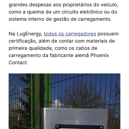
grandes despesas aos proprietários do veículo,
como a queima de um circuito eletrônico ou do
sistema interno de gestão de carregamento.
Na LugEnergy,
todos os carregadores
possuem
certificação, além de contar com materiais de
primeira qualidade, como os cabos de
carregamento da fabricante alemã Phoenix
Contact.