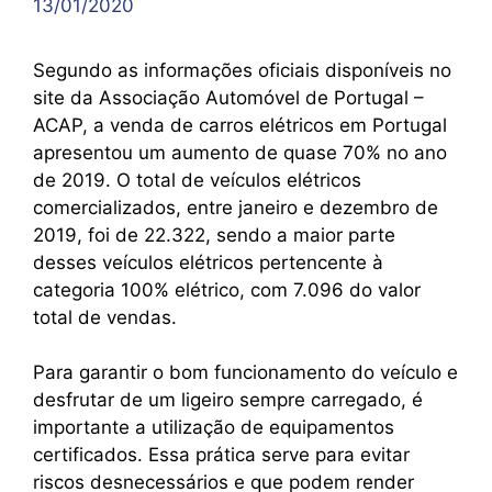
13/01/2020
Segundo as informações oficiais disponíveis no
site da Associação Automóvel de Portugal –
ACAP, a venda de carros elétricos em Portugal
apresentou um aumento de quase 70% no ano
de 2019. O total de veículos elétricos
comercializados, entre janeiro e dezembro de
2019, foi de 22.322, sendo a maior parte
desses veículos elétricos pertencente à
categoria 100% elétrico, com 7.096 do valor
total de vendas.
Para garantir o bom funcionamento do veículo e
desfrutar de um ligeiro sempre carregado, é
importante a utilização de equipamentos
certificados. Essa prática serve para evitar
riscos desnecessários e que podem render