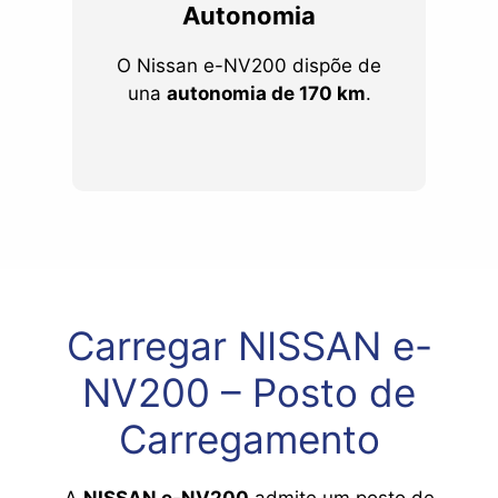
Autonomia
O Nissan e-NV200 dispõe de
una
autonomia de 170 km
.
Carregar NISSAN e-
NV200 – Posto de
Carregamento