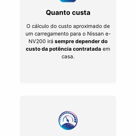
Quanto custa
O cálculo do custo aproximado de
um carregamento para o Nissan e-
NV200 irá
sempre depender do
custo da potência contratada
em
casa.