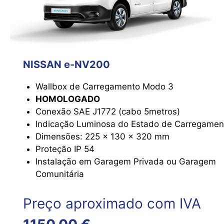
NISSAN e-NV200
Wallbox de Carregamento Modo 3
HOMOLOGADO
Conexão SAE J1772 (cabo 5metros)
Indicação Luminosa do Estado de Carregamen
Dimensões: 225 x 130 x 320 mm
Proteção IP 54
Instalação em Garagem Privada ou Garagem
Comunitária
Preço aproximado com IVA