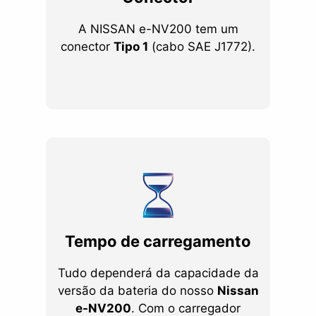
A NISSAN e-NV200 tem um
conector
Tipo 1
(cabo SAE J1772).
Tempo de carregamento
Tudo dependerá da capacidade da
versão da bateria do nosso
Nissan
e-NV200
. Com o carregador