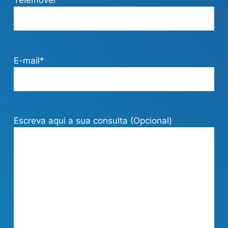
Telemóvel*
E-mail*
Escreva aqui a sua consulta (Opcional)