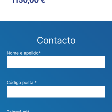
1150,00 €
Contacto
Nome e apelido*
Código postal*