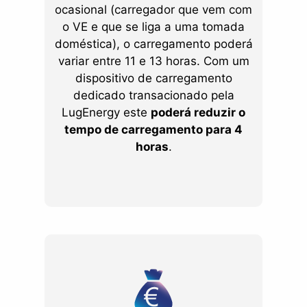
ocasional (carregador que vem com
o VE e que se liga a uma tomada
doméstica), o carregamento poderá
variar entre 11 e 13 horas. Com um
dispositivo de carregamento
dedicado transacionado pela
LugEnergy este
poderá reduzir o
tempo de carregamento para 4
horas
.