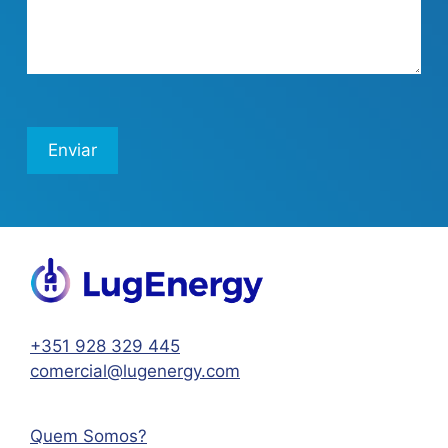
+351 928 329 445
comercial@lugenergy.com
Quem Somos?