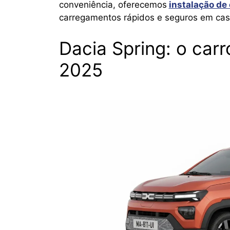
conveniência, oferecemos
instalação de
carregamentos rápidos e seguros em cas
Dacia Spring: o carr
2025