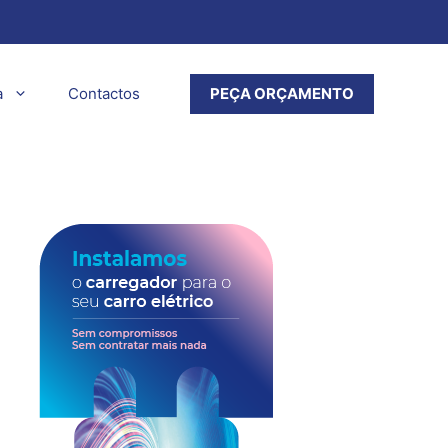
a
Contactos
PEÇA ORÇAMENTO