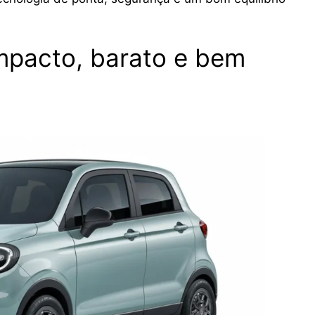
pacto, barato e bem