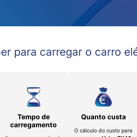
er para carregar o carro el
Tempo de
Quanto custa
carregamento
O cálculo do custo para