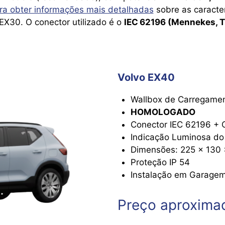
ra obter informações mais detalhadas
sobre as caracter
EX30. O conector utilizado é o
IEC 62196 (Mennekes, T
Volvo EX40
Wallbox de Carregame
HOMOLOGADO
Conector IEC 62196 + 
Indicação Luminosa do
Dimensões: 225 x 130
Proteção IP 54
Instalação em Garagem
Preço aproxima