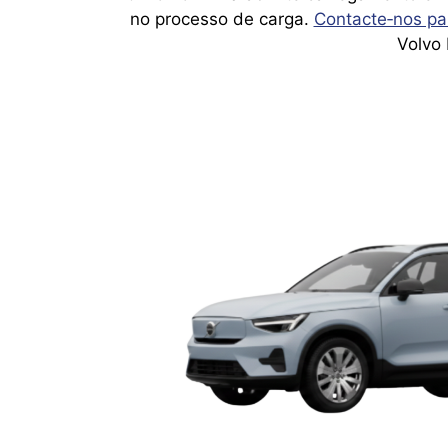
no processo de carga.
Contacte‑nos pa
Volvo 