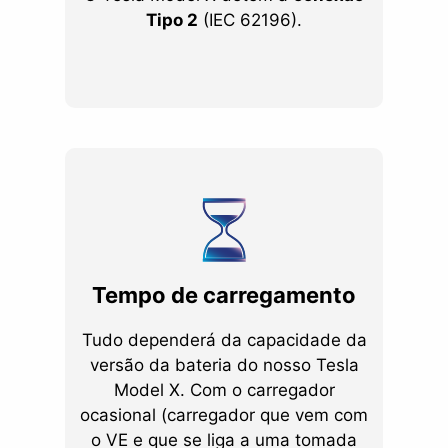
Tipo 2
(IEC 62196).
Tempo de carregamento
Tudo dependerá da capacidade da
versão da bateria do nosso Tesla
Model X. Com o carregador
ocasional (carregador que vem com
o VE e que se liga a uma tomada