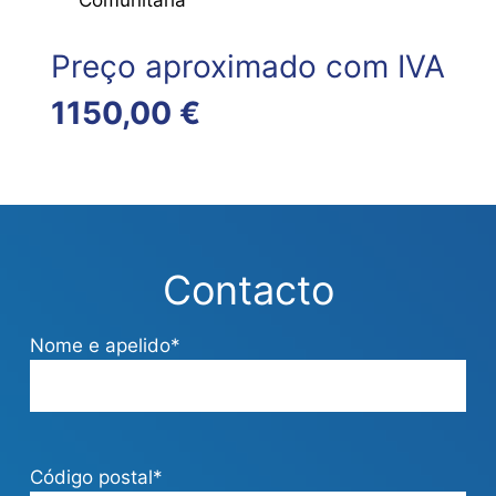
Comunitária
Preço aproximado com IVA
1150,00 €
Contacto
Nome e apelido*
Código postal*