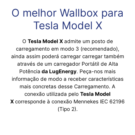
O melhor Wallbox para
Tesla Model X
O
Tesla Model X
admite um posto de
carregamento em modo 3 (recomendado),
ainda assim poderá carregar carregar também
através de um carregador Portátil de Alta
Potência
da LugEnergy
. Peça-nos mais
informação de modo a receber características
mais concretas desse Carregamento. A
conexão utilizada pelo
Tesla Model
X
corresponde à conexão Mennekes IEC 62196
(Tipo 2).