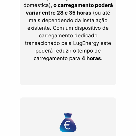
doméstica),
o carregamento poderá
variar entre 28 e 35 horas
(ou até
mais dependendo da instalação
existente. Com um dispositivo de
carregamento dedicado
transacionado pela LugEnergy este
poderá reduzir o tempo de
carregamento para
4 horas.