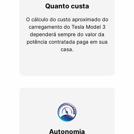
Quanto custa
O cálculo do custo aproximado do
carregamento do Tesla Model 3
dependerá sempre do valor da
potência contratada paga em sua
casa.
Autonomia