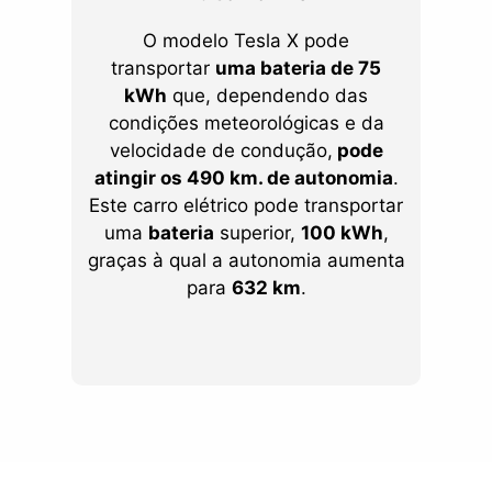
O modelo Tesla X pode
transportar
uma bateria de 75
kWh
que, dependendo das
condições meteorológicas e da
velocidade de condução,
pode
atingir os 490 km. de autonomia
.
Este carro elétrico pode transportar
uma
bateria
superior,
100 kWh
,
graças à qual a autonomia aumenta
para
632 km
.