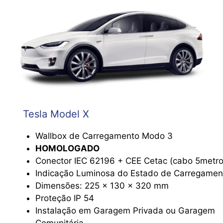
Tesla Model X
Wallbox de Carregamento Modo 3
HOMOLOGADO
Conector IEC 62196 + CEE Cetac (cabo 5metro
Indicação Luminosa do Estado de Carregamen
Dimensões: 225 x 130 x 320 mm
Proteção IP 54
Instalação em Garagem Privada ou Garagem