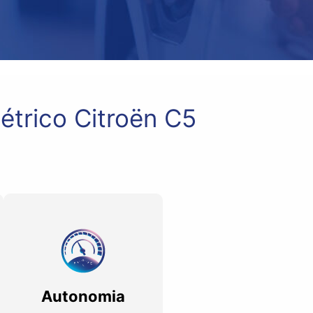
étrico Citroën C5
Autonomia