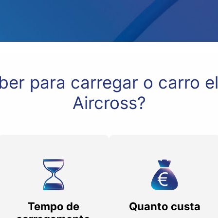
ber para carregar o carro el
Aircross?
Tempo de
Quanto custa