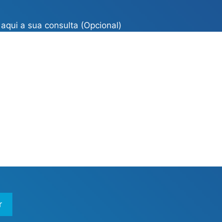
aqui a sua consulta (Opcional)