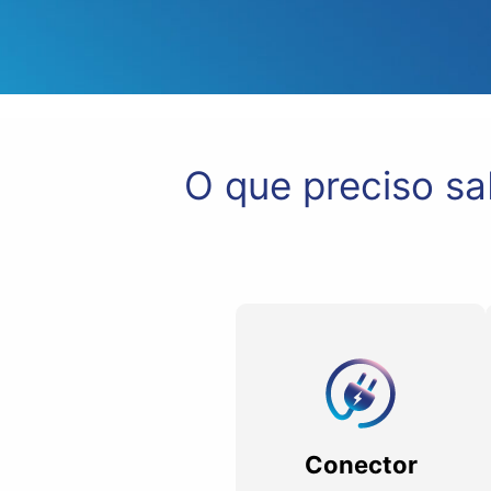
O que preciso sa
Conector