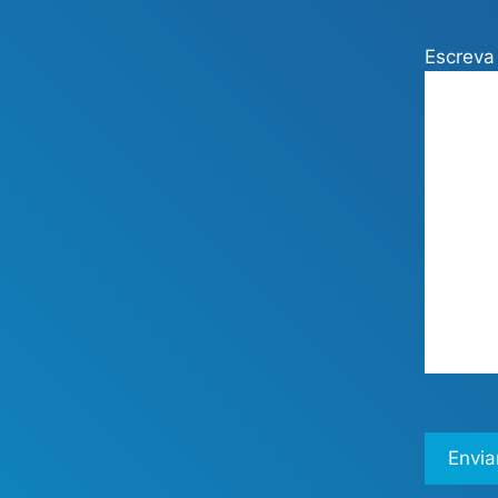
Escreva 